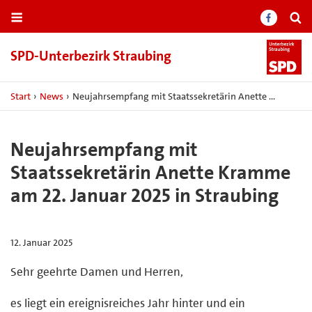
SPD-​Unterbezirk Straubing
Start
›
News
›
Neujahrsempfang mit Staatssekretärin Anette …
Neujahrsempfang mit
Staatssekretärin Anette Kramme
am 22. Januar 2025 in Straubing
12. Januar 2025
Sehr geehrte Damen und Herren,
es liegt ein ereignisreiches Jahr hinter und ein