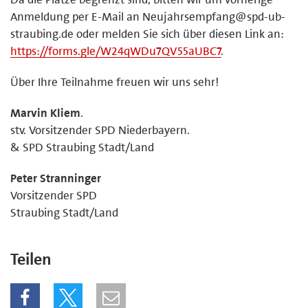
Anmeldung per E-Mail an Neujahrsempfang@spd-ub-
straubing.de oder melden Sie sich über diesen Link an:
https://forms.gle/W24qWDu7QV55aUBC7
.
Über Ihre Teilnahme freuen wir uns sehr!
Marvin Kliem
.
stv. Vorsitzender SPD Niederbayern.
& SPD Straubing Stadt/Land
Peter Stranninger
Vorsitzender SPD
Straubing Stadt/Land
Teilen