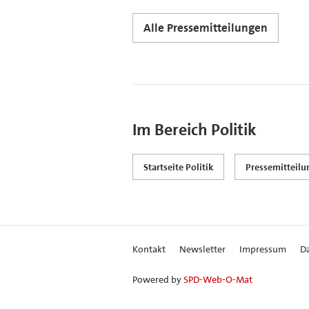
Alle Pressemitteilungen
Im Bereich Politik
Startseite Politik
Pressemitteil
Kontakt
Newsletter
Impressum
D
Powered by
SPD-Web-O-Mat