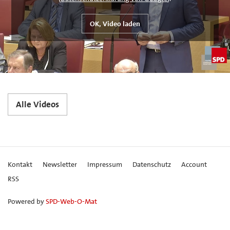
Alle Videos
Kontakt
Newsletter
Impressum
Datenschutz
Account
RSS
Powered by
SPD-Web-O-Mat